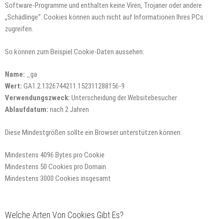
Software-Programme und enthalten keine Viren, Trojaner oder andere
„Schädlinge“. Cookies können auch nicht auf Informationen Ihres PCs
zugreifen.
So können zum Beispiel Cookie-Daten aussehen:
Name:
_ga
Wert:
GA1.2.1326744211.152311288156-9
Verwendungszweck:
Unterscheidung der Websitebesucher
Ablaufdatum:
nach 2 Jahren
Diese Mindestgrößen sollte ein Browser unterstützen können:
Mindestens 4096 Bytes pro Cookie
Mindestens 50 Cookies pro Domain
Mindestens 3000 Cookies insgesamt
Welche Arten Von Cookies Gibt Es?