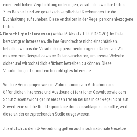
einer rechtlichen Verpflichtung unterliegen, verarbeiten wir Ihre Daten.
Zum Beispiel sind wir gesetzlich verpflichtet Rechnungen für die
Buchhaltung aufzuheben. Diese enthalten in der Regel personenbezogene
Daten.
Berechtigte Interessen
(Artikel 6 Absatz 1 lit. f DSGVO): Im Falle
berechtigter Interessen, die Ihre Grundrechte nicht einschränken,
behalten wir uns die Verarbeitung personenbezogener Daten vor. Wir
müssen zum Beispiel gewisse Daten verarbeiten, um unsere Website
sicher und wirtschaftlich effizient betreiben zu können. Diese
Verarbeitung ist somit ein berechtigtes Interesse.
Weitere Bedingungen wie die Wahrnehmung von Aufnahmen im
öffentlichen Interesse und Ausübung öffentlicher Gewalt sowie dem
Schutz lebenswichtiger Interessen treten bei uns in der Regel nicht auf.
Soweit eine solche Rechtsgrundlage doch einschlägig sein sollte, wird
diese an der entsprechenden Stelle ausgewiesen.
Zusätzlich zu der EU-Verordnung gelten auch noch nationale Gesetze: