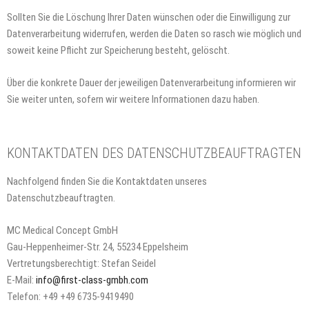
Sollten Sie die Löschung Ihrer Daten wünschen oder die Einwilligung zur
Datenverarbeitung widerrufen, werden die Daten so rasch wie möglich und
soweit keine Pflicht zur Speicherung besteht, gelöscht.
Über die konkrete Dauer der jeweiligen Datenverarbeitung informieren wir
Sie weiter unten, sofern wir weitere Informationen dazu haben.
KONTAKTDATEN DES DATENSCHUTZBEAUFTRAGTEN
Nachfolgend finden Sie die Kontaktdaten unseres
Datenschutzbeauftragten.
MC Medical Concept GmbH
Gau-Heppenheimer-Str. 24, 55234 Eppelsheim
Vertretungsberechtigt: Stefan Seidel
E-Mail:
info@first-class-gmbh.com
Telefon:
+49 +49 6735-9419490