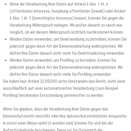
Wenn die Verarbeitung Ihrer Daten auf Artikel 6 Abs. 1 lit. e
(öffentliches Interesse, Ausübung öffentlicher Gewalt) oder Artikel
6 Abs. 1 lit. f (berechtigtes Interesse) basiert, können Sie gegen die
Verarbeitung Widerspruch einlegen. Wir prüfen danach so rasch wie
möglich, ob wir diesem Widerspruch rechtlich nachkommen können.
Werden Daten verwendet, um Direktwerbung zu betreiben, können Sie
jederzeit gegen diese Art der Datenverarbeitung widersprechen. Wir
dürfen Ihre Daten danach nicht mehr für Direktmarketing verwenden.
Werden Daten verwendet, um Profiling zu betreiben, können Sie
jederzeit gegen diese Art der Datenverarbeitung widersprechen. Wir
dürfen Ihre Daten danach nicht mehr für Profiling verwenden.
Sie haben laut Artikel 22 DSGVO unter Umständen das Recht, nicht einer
ausschließlich auf einer automatisierten Verarbeitung (zum Beispiel
Profiling) beruhenden Entscheidung unterworfen zu werden.
Wenn Sie glauben, dass die Verarbeitung Ihrer Daten gegen das
Datenschutzrecht verstößt oder Ihre datenschutzrechtlichen Ansprüche
in sonst einer Weise verletzt worden sind, können Sie sich bei der
Aufsichtsbehörde beschweren. Diese ist für Österreich die