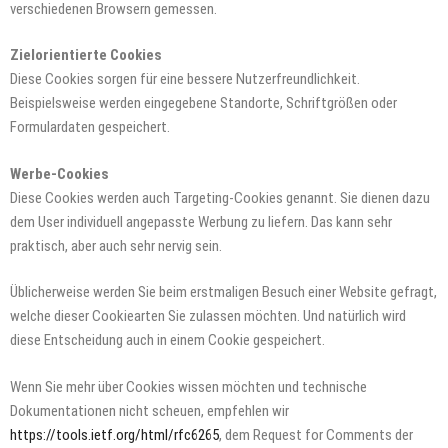
verschiedenen Browsern gemessen.
Zielorientierte Cookies
Diese Cookies sorgen für eine bessere Nutzerfreundlichkeit.
Beispielsweise werden eingegebene Standorte, Schriftgrößen oder
Formulardaten gespeichert.
Werbe-Cookies
Diese Cookies werden auch Targeting-Cookies genannt. Sie dienen dazu
dem User individuell angepasste Werbung zu liefern. Das kann sehr
praktisch, aber auch sehr nervig sein.
Üblicherweise werden Sie beim erstmaligen Besuch einer Website gefragt,
welche dieser Cookiearten Sie zulassen möchten. Und natürlich wird
diese Entscheidung auch in einem Cookie gespeichert.
Wenn Sie mehr über Cookies wissen möchten und technische
Dokumentationen nicht scheuen, empfehlen wir
https://tools.ietf.org/html/rfc6265
, dem Request for Comments der