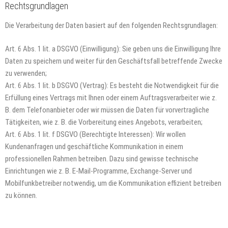
Rechtsgrundlagen
Die Verarbeitung der Daten basiert auf den folgenden Rechtsgrundlagen:
Art. 6 Abs. 1 lit. a DSGVO (Einwilligung): Sie geben uns die Einwilligung Ihre
Daten zu speichern und weiter für den Geschäftsfall betreffende Zwecke
zu verwenden;
Art. 6 Abs. 1 lit. b DSGVO (Vertrag): Es besteht die Notwendigkeit für die
Erfüllung eines Vertrags mit Ihnen oder einem Auftragsverarbeiter wie z.
B. dem Telefonanbieter oder wir müssen die Daten für vorvertragliche
Tätigkeiten, wie z. B. die Vorbereitung eines Angebots, verarbeiten;
Art. 6 Abs. 1 lit. f DSGVO (Berechtigte Interessen): Wir wollen
Kundenanfragen und geschäftliche Kommunikation in einem
professionellen Rahmen betreiben. Dazu sind gewisse technische
Einrichtungen wie z. B. E-Mail-Programme, Exchange-Server und
Mobilfunkbetreiber notwendig, um die Kommunikation effizient betreiben
zu können.