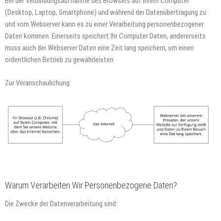
Bei der Verbindungsaufnahme des Browsers auf Ihrem Computer
(Desktop, Laptop, Smartphone) und während der Datenübertragung zu
und vom Webserver kann es zu einer Verarbeitung personenbezogener
Daten kommen. Einerseits speichert Ihr Computer Daten, andererseits
muss auch der Webserver Daten eine Zeit lang speichern, um einen
ordentlichen Betrieb zu gewährleisten.
Zur Veranschaulichung:
Warum Verarbeiten Wir Personenbezogene Daten?
Die Zwecke der Datenverarbeitung sind: