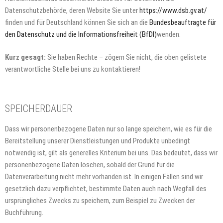
Datenschutzbehörde, deren Website Sie unter
https://www.dsb.gv.at/
finden und für Deutschland können Sie sich an die
Bundesbeauftragte für
den Datenschutz und die Informationsfreiheit (BfDI)
wenden.
Kurz gesagt:
Sie haben Rechte – zögern Sie nicht, die oben gelistete
verantwortliche Stelle bei uns zu kontaktieren!
SPEICHERDAUER
Dass wir personenbezogene Daten nur so lange speichern, wie es für die
Bereitstellung unserer Dienstleistungen und Produkte unbedingt
notwendig ist, gilt als generelles Kriterium bei uns. Das bedeutet, dass wir
personenbezogene Daten löschen, sobald der Grund für die
Datenverarbeitung nicht mehr vorhanden ist. In einigen Fällen sind wir
gesetzlich dazu verpflichtet, bestimmte Daten auch nach Wegfall des
ursprüngliches Zwecks zu speichern, zum Beispiel zu Zwecken der
Buchführung.