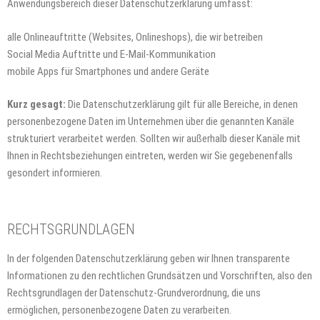
Anwendungsbereich dieser Datenschutzerklärung umfasst:
alle Onlineauftritte (Websites, Onlineshops), die wir betreiben
Social Media Auftritte und E-Mail-Kommunikation
mobile Apps für Smartphones und andere Geräte
Kurz gesagt:
Die Datenschutzerklärung gilt für alle Bereiche, in denen
personenbezogene Daten im Unternehmen über die genannten Kanäle
strukturiert verarbeitet werden. Sollten wir außerhalb dieser Kanäle mit
Ihnen in Rechtsbeziehungen eintreten, werden wir Sie gegebenenfalls
gesondert informieren.
RECHTSGRUNDLAGEN
In der folgenden Datenschutzerklärung geben wir Ihnen transparente
Informationen zu den rechtlichen Grundsätzen und Vorschriften, also den
Rechtsgrundlagen der Datenschutz-Grundverordnung, die uns
ermöglichen, personenbezogene Daten zu verarbeiten.