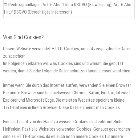
⚖️ Rechtsgrundlagen: Art. 6 Abs. 1 lit. a DSGVO (Einwilligung), Art. 6 Abs.
1 lit.f DSGVO (Berechtigte Interessen)
Was Sind Cookies?
Unsere Website verwendet HTTP-Cookies, um nutzerspezifische Daten
zu speichern.
Im Folgenden erklären wir, was Cookies sind und warum Sie genutzt
werden, damit Sie die folgende Datenschutzerklärung besser verstehen.
Immer wenn Sie durch das Internet surfen, verwenden Sie einen Browser.
Bekannte Browser sind beispielsweise Chrome, Safari, Firefox, Internet
Explorer und Microsoft Edge. Die meisten Websites speichern kleine
Text-Dateien in Ihrem Browser. Diese Dateien nennt man Cookies.
Eines ist nicht von der Hand zu weisen: Cookies sind echt nützliche
Helferlein. Fast alle Websites verwenden Cookies. Genauer gesprochen
sind es HTTP-Cookies, da es auch noch andere Cookies für andere