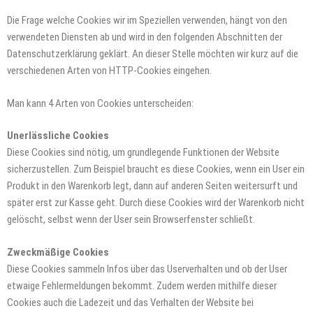
Die Frage welche Cookies wir im Speziellen verwenden, hängt von den
verwendeten Diensten ab und wird in den folgenden Abschnitten der
Datenschutzerklärung geklärt. An dieser Stelle möchten wir kurz auf die
verschiedenen Arten von HTTP-Cookies eingehen.
Man kann 4 Arten von Cookies unterscheiden:
Unerlässliche Cookies
Diese Cookies sind nötig, um grundlegende Funktionen der Website
sicherzustellen. Zum Beispiel braucht es diese Cookies, wenn ein User ein
Produkt in den Warenkorb legt, dann auf anderen Seiten weitersurft und
später erst zur Kasse geht. Durch diese Cookies wird der Warenkorb nicht
gelöscht, selbst wenn der User sein Browserfenster schließt.
Zweckmäßige Cookies
Diese Cookies sammeln Infos über das Userverhalten und ob der User
etwaige Fehlermeldungen bekommt. Zudem werden mithilfe dieser
Cookies auch die Ladezeit und das Verhalten der Website bei