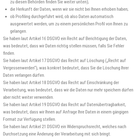
zu diesen Behörden finden Sie weiter unten);
die Herkunft der Daten, wenn wir sie nicht bei Ihnen erhoben haben;
ob Profiling durchgeführt wird, ob also Daten automatisch
ausgewertet werden, um zu einem persönlichen Profil von Ihnen zu
gelangen.
Sie haben laut Artikel 16 DSGVO ein Recht auf Berichtigung der Daten,
was bedeutet, dass wir Daten richtig stellen müssen, falls Sie Fehler
finden.
Sie haben laut Artikel 17 DSGVO das Recht auf Löschung („Recht auf
Vergessenwerden“), was konkret bedeutet, dass Sie die Löschung Ihrer
Daten verlangen dürfen.
Sie haben laut Artikel 18 DSGVO das Recht auf Einschränkung der
Verarbeitung, was bedeutet, dass wir die Daten nur mehr speichern dürfen
aber nicht weiter verwenden.
Sie haben laut Artikel 19 DSGVO das Recht auf Datenübertragbarkeit,
was bedeutet, dass wir Ihnen auf Anfrage Ihre Daten in einem gängigen
Format zur Verfügung stellen.
Sie haben laut Artikel 21 DSGVO ein Widerspruchsrecht, welches nach
Durchsetzung eine Änderung der Verarbeitung mit sich bringt.