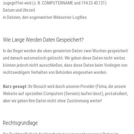
zugegriffen wird (z. B. COMPUTERNAME und 194.23.43.121)
Datum und Uhrzeit
in Dateien, den sogenannten Webserver-Logfiles
Wie Lange Werden Daten Gespeichert?
In der Regel werden die oben genannten Daten zwei Wochen gespeichert
und danach automatisch gelöscht. Wir geben diese Daten nicht weiter,
können jedoch nicht ausschließen, dass diese Daten beim Vorliegen von
rechtswidrigem Verhalten von Behörden eingesehen werden.
Kurz gesagt:
Ihr Besuch wird durch unseren Provider (Firma, die unsere
Website auf speziellen Computern (Servern) laufen lässt), protokolliert,
aber wir geben Ihre Daten nicht ohne Zustimmung weiter!
Rechtsgrundlage