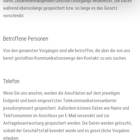
damit zusammenhängenden Geschäftsvorgangs verarbeitet. Die Daten
während ebensolange gespeichert bzw. so lange es das Gesetz
vorschreibt.
Betroffene Personen
Von den genannten Vorgängen sind alle betroffen, die über die von uns
bereit gestellten Kommunikationswege den Kontakt zu uns suchen.
Telefon
Wenn Sie uns anrufen, werden die Anrufdaten auf dem jeweiligen
Endgerät und beim eingesetzten Telekommunikationsanbieter
pseudonymisiert gespeichert. Außerdem können Daten wie Name und
Telefonnummer im Anschluss per E-Mail versendet und zur
Anfragebeantwortung gespeichert werden. Die Daten werden gelöscht,
sobald der Geschäftsfall beendet wurde und es gesetzliche Vorgaben
erlauben.