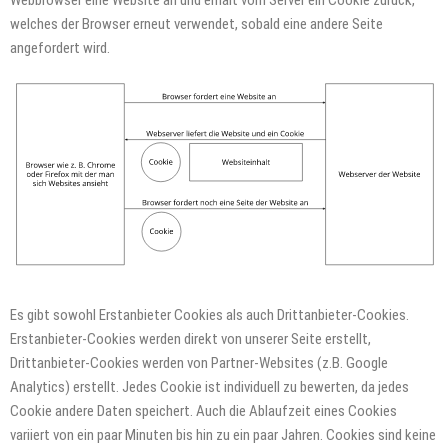
Webbrowser eine Website an und erhält vom Server ein Cookie zurück,
welches der Browser erneut verwendet, sobald eine andere Seite
angefordert wird.
Es gibt sowohl Erstanbieter Cookies als auch Drittanbieter-Cookies.
Erstanbieter-Cookies werden direkt von unserer Seite erstellt,
Drittanbieter-Cookies werden von Partner-Websites (z.B. Google
Analytics) erstellt. Jedes Cookie ist individuell zu bewerten, da jedes
Cookie andere Daten speichert. Auch die Ablaufzeit eines Cookies
variiert von ein paar Minuten bis hin zu ein paar Jahren. Cookies sind keine