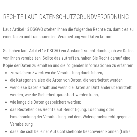
RECHTE LAUT DATENSCHUTZGRUNDVERORDNUNG
Laut Artikel 13 DSGVO stehen Ihnen die folgenden Rechte zu, damit es zu
einer fairen und transparenten Verarbeitung von Daten kommt:
Sie haben laut Artikel 15 DSGVO ein Auskunftsrecht darüber, ob wir Daten
von Ihnen verarbeiten. Sollte das zutreffen, haben Sie Recht darauf eine
Kopie der Daten zu erhalten und die folgenden Informationen zu erfahren:
zu welchem Zweck wir die Verarbeitung durchführen;
die Kategorien, also die Arten von Daten, die verarbeitet werden;
wer diese Daten erhält und wenn die Daten an Drittländer übermittelt
werden, wie die Sicherheit garantiert werden kann;
wie lange die Daten gespeichert werden;
das Bestehen des Rechts auf Berichtigung, Löschung oder
Einschränkung der Verarbeitung und dem Widerspruchsrecht gegen die
Verarbeitung;
dass Sie sich bei einer Aufsichtsbehörde beschweren können (Links