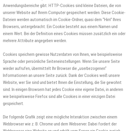
Anwendungsbereiche gibt. HTTP-Cookies sind kleine Dateien, die von
unserer Website auf Ihrem Computer gespeichert werden. Diese Cookie-
Dateien werden automatisch im Cookie-Ordner, quasi dem “Hirn” Ihres
Browsers, untergebracht. Ein Cookie besteht aus einem Namen und
einem Wert. Bei der Definition eines Cookies müssen zusätzlich ein oder
mehrere Attribute angegeben werden.
Cookies speichern gewisse Nutzerdaten von Ihnen, wie beispielsweise
Sprache oder persönliche Seiteneinstellungen. Wenn Sie unsere Seite
wieder aufrufen, übermittelt Ihr Browser die „userbezogenen“
Informationen an unsere Seite zurück. Dank der Cookies weiß unsere
Website, wer Sie sind und bietet Ihnen die Einstellung, die Sie gewohnt
sind. In einigen Browsern hat jedes Cookie eine eigene Datei, in anderen
wie beispielsweise Firefox sind alle Cookies in einer einzigen Datei
gespeichert.
Die folgende Grafik zeigt eine mögliche Interaktion zwischen einem
Webbrowser wie z. B. Chrome und dem Webserver. Dabei fordert der