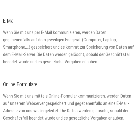
E-Mail
Wenn Sie mit uns per E-Mail kommunizieren, werden Daten
gegebenenfalls auf dem jeweiligen Endgerät (Computer, Laptop,
Smartphone,…) gespeichert und es kommt zur Speicherung von Daten auf
dem E-Mail-Server. Die Daten werden gelöscht, sobald der Geschäftsfall
beendet wurde und es gesetzliche Vorgaben erlauben.
Online Formulare
Wenn Sie mit uns mittels Online-Formular kommunizieren, werden Daten
auf unserem Webserver gespeichert und gegebenenfalls an eine E-Mail-
Adresse von uns weitergeleitet. Die Daten werden gelöscht, sobald der
Geschäftsfall beendet wurde und es gesetzliche Vorgaben erlauben.