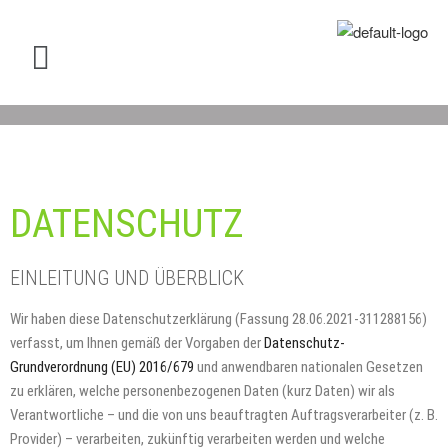
DATENSCHUTZ
EINLEITUNG UND ÜBERBLICK
Wir haben diese Datenschutzerklärung (Fassung 28.06.2021-311288156)
verfasst, um Ihnen gemäß der Vorgaben der
Datenschutz-
Grundverordnung (EU) 2016/679
und anwendbaren nationalen Gesetzen
zu erklären, welche personenbezogenen Daten (kurz Daten) wir als
Verantwortliche – und die von uns beauftragten Auftragsverarbeiter (z. B.
Provider) – verarbeiten, zukünftig verarbeiten werden und welche